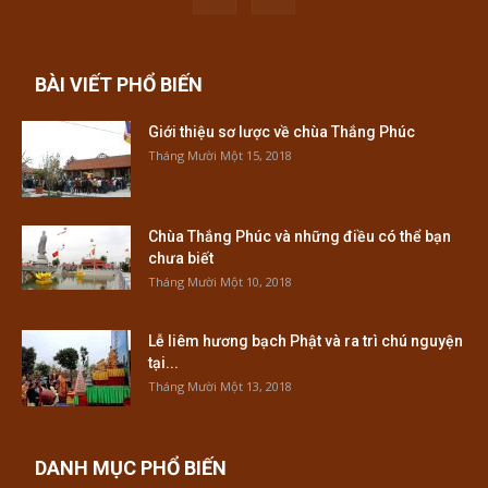
BÀI VIẾT PHỔ BIẾN
Giới thiệu sơ lược về chùa Thắng Phúc
Tháng Mười Một 15, 2018
Chùa Thắng Phúc và những điều có thể bạn
chưa biết
Tháng Mười Một 10, 2018
Lễ liêm hương bạch Phật và ra trì chú nguyện
tại...
Tháng Mười Một 13, 2018
DANH MỤC PHỔ BIẾN