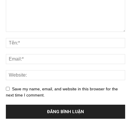
Save my name, email, and website in this browser for the
next time I comment.