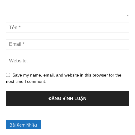
Save my name, email, and website in this browser for the
next time I comment.
Bài Xem Nhiều