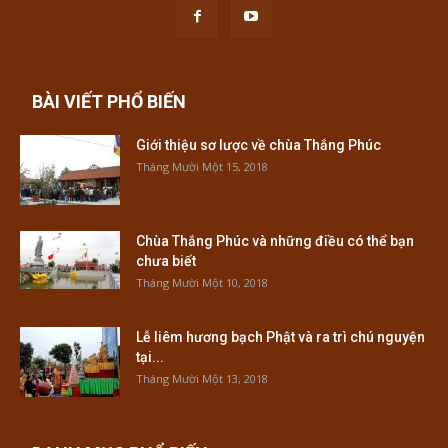
BÀI VIẾT PHỔ BIẾN
Giới thiệu sơ lược về chùa Thắng Phúc
Tháng Mười Một 15, 2018
Chùa Thắng Phúc và những điều có thể bạn
chưa biết
Tháng Mười Một 10, 2018
Lễ liêm hương bạch Phật và ra trì chú nguyện
tại...
Tháng Mười Một 13, 2018