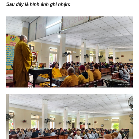
Sau đây là hình ảnh ghi nhận: