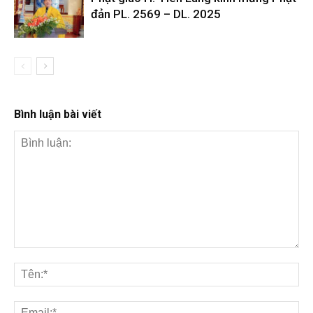
đản PL. 2569 – DL. 2025
Bình luận bài viết