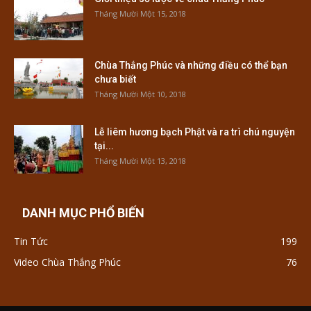
Tháng Mười Một 15, 2018
Chùa Thắng Phúc và những điều có thể bạn
chưa biết
Tháng Mười Một 10, 2018
Lễ liêm hương bạch Phật và ra trì chú nguyện
tại...
Tháng Mười Một 13, 2018
DANH MỤC PHỔ BIẾN
Tin Tức
199
Video Chùa Thắng Phúc
76