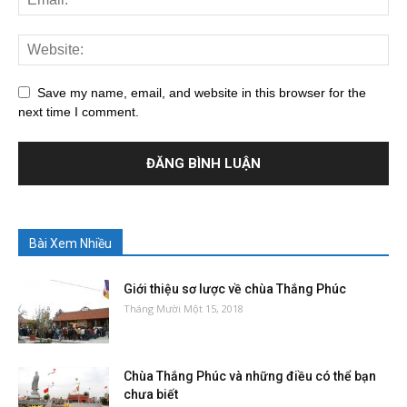
Save my name, email, and website in this browser for the
next time I comment.
Bài Xem Nhiều
Giới thiệu sơ lược về chùa Thắng Phúc
Tháng Mười Một 15, 2018
Chùa Thắng Phúc và những điều có thể bạn
chưa biết