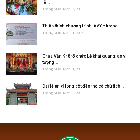
lễ...
Tháng Mười Một 13, 2018
Thiệp thỉnh chương trình lễ đúc tượng
Tháng Mười Một 11, 2018
Chùa Văn Khê tổ chức Lễ khai quang, an vị
tượng...
Tháng Mười Một 11, 2018
Đại lễ an vị long cốt đền thờ cố chủ tịch...
Tháng Mười Một 14, 2018