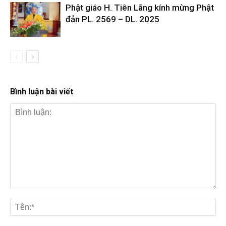
Phật giáo H. Tiên Lãng kính mừng Phật
đản PL. 2569 – DL. 2025
Bình luận bài viết