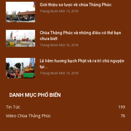
Giới thiệu sơ lược về chùa Thắng Phúc
Tháng Mười Một 15, 2018
Chùa Thắng Phúc và những điều có thể bạn
chưa biết
Tháng Mười Một 10, 2018
Lễ liêm hương bạch Phật và ra trì chú nguyện
tại...
Tháng Mười Một 13, 2018
DANH MỤC PHỔ BIẾN
Tin Tức
199
Video Chùa Thắng Phúc
76