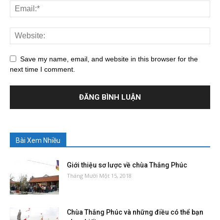
Save my name, email, and website in this browser for the
next time I comment.
Bài Xem Nhiều
Giới thiệu sơ lược về chùa Thắng Phúc
Tháng Mười Một 15, 2018
Chùa Thắng Phúc và những điều có thể bạn