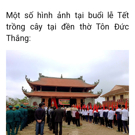
Một số hình ảnh tại buổi lễ Tết
trồng cây tại đền thờ Tôn Đức
Thắng: