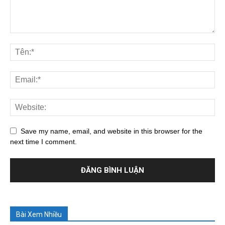
Save my name, email, and website in this browser for the
next time I comment.
Bài Xem Nhiều