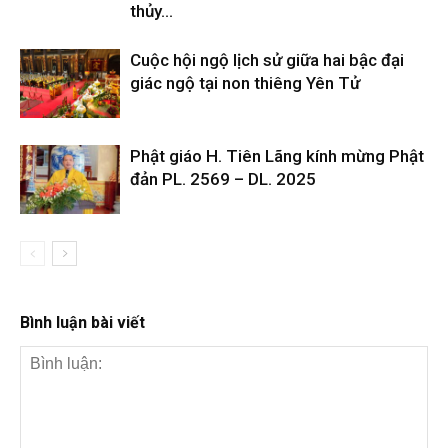
thủy...
Cuộc hội ngộ lịch sử giữa hai bậc đại
giác ngộ tại non thiêng Yên Tử
Phật giáo H. Tiên Lãng kính mừng Phật
đản PL. 2569 – DL. 2025
Bình luận bài viết