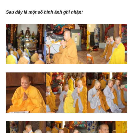
Sau đây là một số hình ảnh ghi nhận: