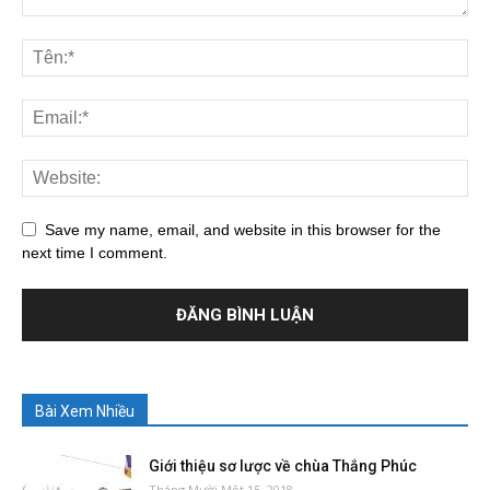
Save my name, email, and website in this browser for the
next time I comment.
Bài Xem Nhiều
Giới thiệu sơ lược về chùa Thắng Phúc
Tháng Mười Một 15, 2018