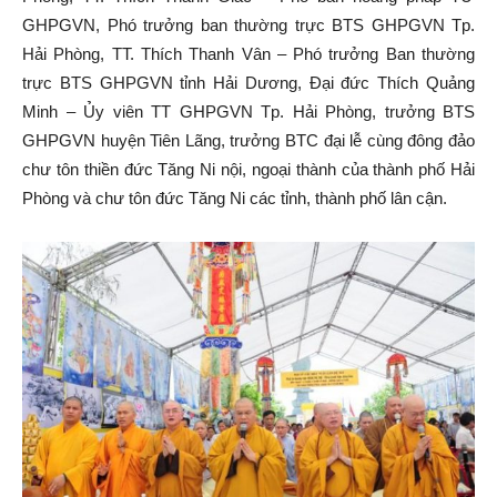
GHPGVN, Phó trưởng ban thường trực BTS GHPGVN Tp.
Hải Phòng, TT. Thích Thanh Vân – Phó trưởng Ban thường
trực BTS GHPGVN tỉnh Hải Dương, Đại đức Thích Quảng
Minh – Ủy viên TT GHPGVN Tp. Hải Phòng, trưởng BTS
GHPGVN huyện Tiên Lãng, trưởng BTC đại lễ cùng đông đảo
chư tôn thiền đức Tăng Ni nội, ngoại thành của thành phố Hải
Phòng và chư tôn đức Tăng Ni các tỉnh, thành phố lân cận.