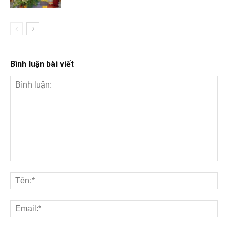
Bình luận bài viết