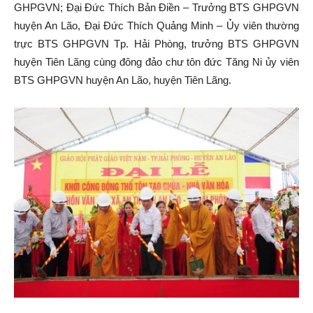
GHPGVN; Đại Đức Thích Bản Điền – Trưởng BTS GHPGVN
huyện An Lão, Đại Đức Thích Quảng Minh – Ủy viên thường
trực BTS GHPGVN Tp. Hải Phòng, trưởng BTS GHPGVN
huyện Tiên Lãng cùng đông đảo chư tôn đức Tăng Ni ủy viên
BTS GHPGVN huyện An Lão, huyện Tiên Lãng.