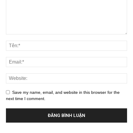
Save my name, email, and website in this browser for the
next time I comment.