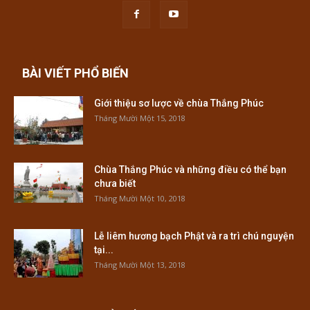
BÀI VIẾT PHỔ BIẾN
Giới thiệu sơ lược về chùa Thắng Phúc
Tháng Mười Một 15, 2018
Chùa Thắng Phúc và những điều có thể bạn
chưa biết
Tháng Mười Một 10, 2018
Lễ liêm hương bạch Phật và ra trì chú nguyện
tại...
Tháng Mười Một 13, 2018