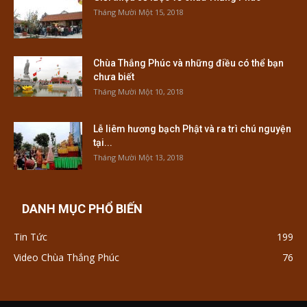
Tháng Mười Một 15, 2018
Chùa Thắng Phúc và những điều có thể bạn
chưa biết
Tháng Mười Một 10, 2018
Lễ liêm hương bạch Phật và ra trì chú nguyện
tại...
Tháng Mười Một 13, 2018
DANH MỤC PHỔ BIẾN
Tin Tức
199
Video Chùa Thắng Phúc
76