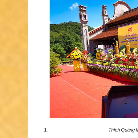
Thích Quảng M